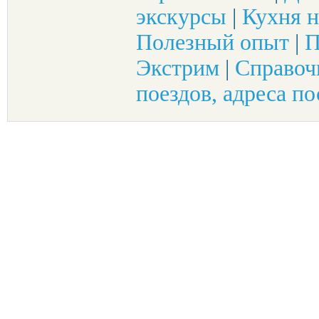
экскурсы
|
Кухня н
Полезный опыт
|
П
Экстрим
|
Справоч
поездов, адреса по